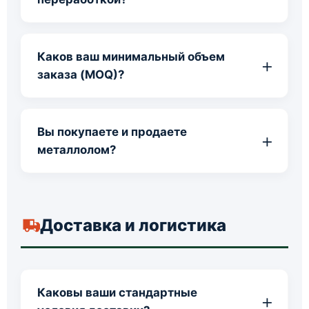
Каков ваш минимальный объем
заказа (MOQ)?
Вы покупаете и продаете
металлолом?
Доставка и логистика
Каковы ваши стандартные