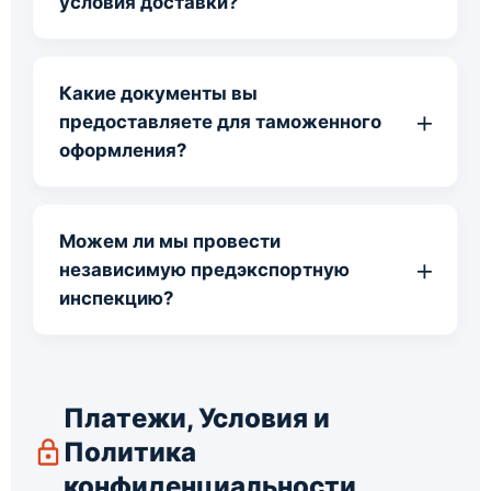
условия доставки?
Какие документы вы
предоставляете для таможенного
оформления?
Можем ли мы провести
независимую предэкспортную
инспекцию?
Платежи, Условия и
Политика
конфиденциальности