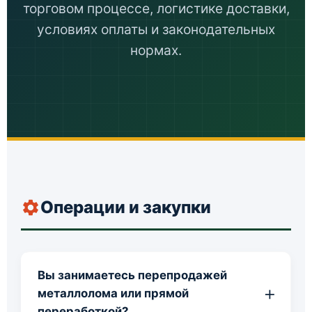
торговом процессе, логистике доставки,
условиях оплаты и законодательных
нормах.
Операции и закупки
Вы занимаетесь перепродажей
металлолома или прямой
переработкой?