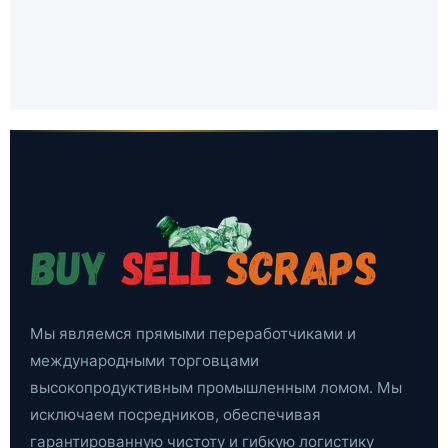
Мы являемся прямыми переработчиками и
международными торговцами
высокопродуктивным промышленным ломом. Мы
исключаем посредников, обеспечивая
гарантированную чистоту и гибкую логистику