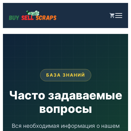
Перейти
к
содержимому
БАЗА ЗНАНИЙ
Часто задаваемые
вопросы
Вся необходимая информация о нашем