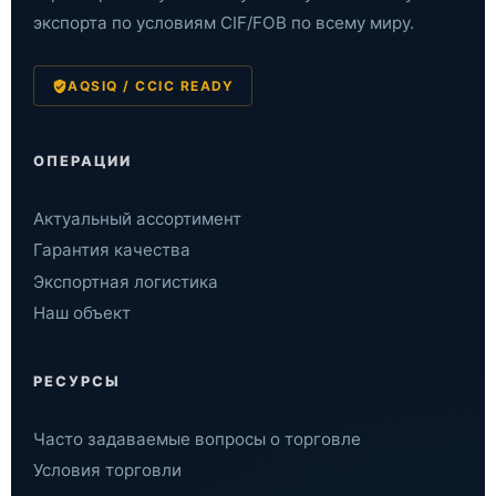
экспорта по условиям CIF/FOB по всему миру.
AQSIQ / CCIC READY
ОПЕРАЦИИ
Актуальный ассортимент
Гарантия качества
Экспортная логистика
Наш объект
РЕСУРСЫ
Часто задаваемые вопросы о торговле
Условия торговли