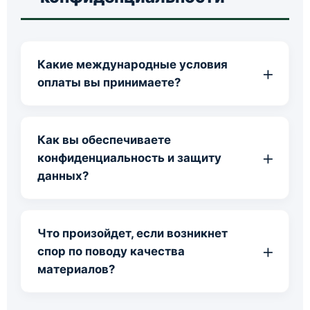
Какие международные условия
оплаты вы принимаете?
Как вы обеспечиваете
конфиденциальность и защиту
данных?
Что произойдет, если возникнет
спор по поводу качества
материалов?