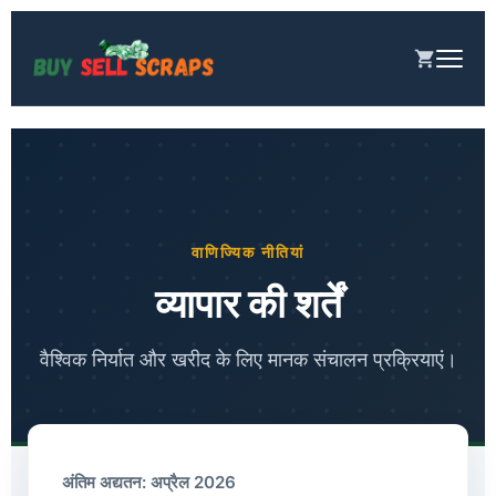
छोड़कर
सामग्री
पर
जाएँ
वाणिज्यिक नीतियां
व्यापार की शर्तें
वैश्विक निर्यात और खरीद के लिए मानक संचालन प्रक्रियाएं।
अंतिम अद्यतन: अप्रैल 2026