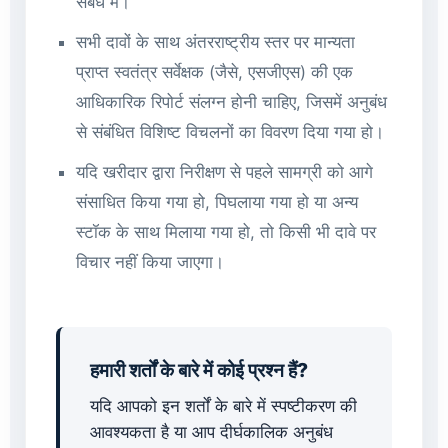
संबंध में।
सभी दावों के साथ अंतरराष्ट्रीय स्तर पर मान्यता
प्राप्त स्वतंत्र सर्वेक्षक (जैसे, एसजीएस) की एक
आधिकारिक रिपोर्ट संलग्न होनी चाहिए, जिसमें अनुबंध
से संबंधित विशिष्ट विचलनों का विवरण दिया गया हो।
यदि खरीदार द्वारा निरीक्षण से पहले सामग्री को आगे
संसाधित किया गया हो, पिघलाया गया हो या अन्य
स्टॉक के साथ मिलाया गया हो, तो किसी भी दावे पर
विचार नहीं किया जाएगा।
हमारी शर्तों के बारे में कोई प्रश्न हैं?
यदि आपको इन शर्तों के बारे में स्पष्टीकरण की
आवश्यकता है या आप दीर्घकालिक अनुबंध