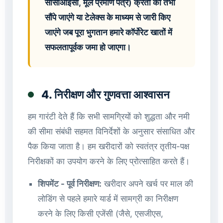
सीसीआईसी, मूल प्रमाण पत्र) क्रेता को तभी
सौंपे जाएंगे या टेलेक्स के माध्यम से जारी किए
जाएंगे जब पूरा भुगतान हमारे कॉर्पोरेट खातों में
सफलतापूर्वक जमा हो जाएगा।
4. निरीक्षण और गुणवत्ता आश्वासन
हम गारंटी देते हैं कि सभी सामग्रियों को शुद्धता और नमी
की सीमा संबंधी सहमत विनिर्देशों के अनुसार संसाधित और
पैक किया जाता है। हम खरीदारों को स्वतंत्र तृतीय-पक्ष
निरीक्षकों का उपयोग करने के लिए प्रोत्साहित करते हैं।
शिपमेंट - पूर्व निरीक्षण:
खरीदार अपने खर्च पर माल की
लोडिंग से पहले हमारे यार्ड में सामग्री का निरीक्षण
करने के लिए किसी एजेंसी (जैसे, एसजीएस,