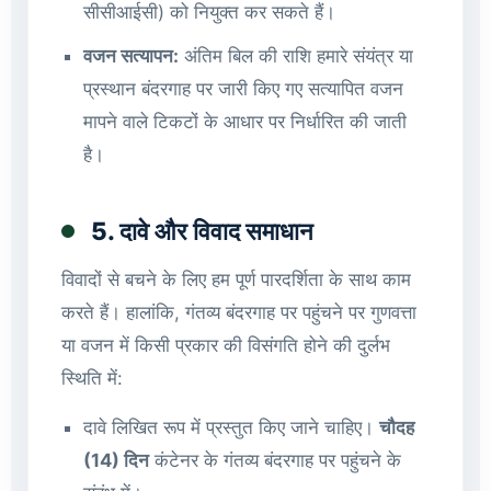
सीसीआईसी) को नियुक्त कर सकते हैं।
वजन सत्यापन:
अंतिम बिल की राशि हमारे संयंत्र या
प्रस्थान बंदरगाह पर जारी किए गए सत्यापित वजन
मापने वाले टिकटों के आधार पर निर्धारित की जाती
है।
5. दावे और विवाद समाधान
विवादों से बचने के लिए हम पूर्ण पारदर्शिता के साथ काम
करते हैं। हालांकि, गंतव्य बंदरगाह पर पहुंचने पर गुणवत्ता
या वजन में किसी प्रकार की विसंगति होने की दुर्लभ
स्थिति में:
दावे लिखित रूप में प्रस्तुत किए जाने चाहिए।
चौदह
(14) दिन
कंटेनर के गंतव्य बंदरगाह पर पहुंचने के