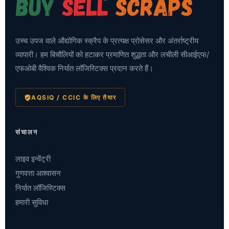
उच्च उपज वाले औद्योगिक स्क्रैप के प्रत्यक्ष प्रोसेसर और अंतर्राष्ट्रीय
व्यापारी। हम बिचौलियों को हटाकर प्रमाणित शुद्धता और लचीली सीआईएफ/
एफओबी वैश्विक निर्यात लॉजिस्टिक्स प्रदान करते हैं।
AQSIQ / CCIC के लिए तैयार
संचालन
लाइव इन्वेंट्री
गुणवत्ता आश्वासन
निर्यात लॉजिस्टिक्स
हमारी सुविधा