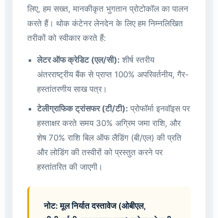
लिए, हम सख्त, मानकीकृत भुगतान प्रोटोकॉल का पालन
करते हैं। थोक कंटेनर लेनदेन के लिए हम निम्नलिखित
तरीकों को स्वीकार करते हैं:
लेटर ऑफ क्रेडिट (एल/सी):
शीर्ष स्तरीय
अंतरराष्ट्रीय बैंक से प्राप्त 100% अपरिवर्तनीय, गैर-
हस्तांतरणीय साख पत्र।
टेलीग्राफिक ट्रांसफर (टी/टी):
प्रोफॉर्मा इनवॉइस पर
हस्ताक्षर करते समय 30% अग्रिम जमा राशि, और
शेष 70% राशि बिल ऑफ लैडिंग (बी/एल) की प्रति
और लोडिंग की तस्वीरों को प्रस्तुत करने पर
हस्तांतरित की जाएगी।
नोट: मूल निर्यात दस्तावेज (ओबीएल,