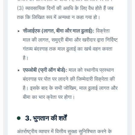
(3) व्यावसायिक दिनों की अवधि के लिए वैध होते हैं जब
तक कि लिखित रूप में अन्यथा न कहा गया हो।
सीआईएफ (लागत, बीमा और माल ढुलाई):
विक्रेता
माल की लागत, समुद्री बीमा और खरीदार द्वारा निर्दिष्ट
गंतव्य बंदरगाह तक माल ढुलाई का खर्च वहन करता
है।
एफओबी (फ्री ऑन बोर्ड):
माल को स्थानीय प्रस्थान
बंदरगाह पर पोत पर लादने की जिम्मेदारी विक्रेता की
है। इसके बाद के सभी जोखिम, माल ढुलाई लागत और
बीमा का भार क्रेता पर होगा।
3. भुगतान की शर्तें
अंतर्राष्ट्रीय व्यापार में वित्तीय सुरक्षा सुनिश्चित करने के