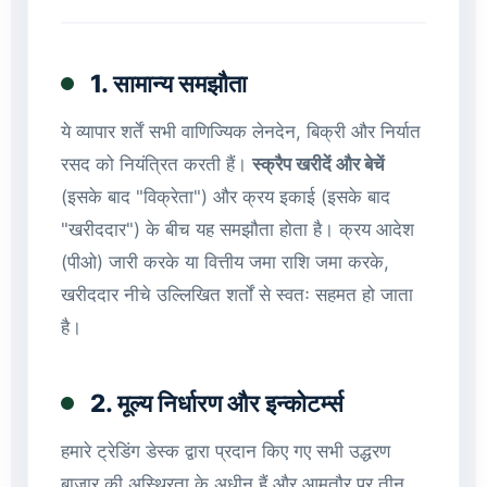
1. सामान्य समझौता
ये व्यापार शर्तें सभी वाणिज्यिक लेनदेन, बिक्री और निर्यात
रसद को नियंत्रित करती हैं।
स्क्रैप खरीदें और बेचें
(इसके बाद "विक्रेता") और क्रय इकाई (इसके बाद
"खरीददार") के बीच यह समझौता होता है। क्रय आदेश
(पीओ) जारी करके या वित्तीय जमा राशि जमा करके,
खरीददार नीचे उल्लिखित शर्तों से स्वतः सहमत हो जाता
है।
2. मूल्य निर्धारण और इन्कोटर्म्स
हमारे ट्रेडिंग डेस्क द्वारा प्रदान किए गए सभी उद्धरण
बाजार की अस्थिरता के अधीन हैं और आमतौर पर तीन