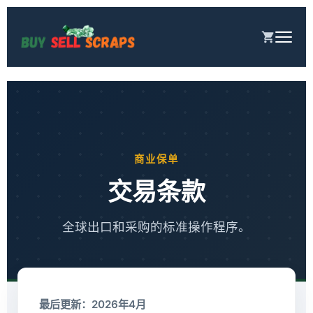
跳
至
正
文
商业保单
交易条款
全球出口和采购的标准操作程序。
最后更新：2026年4月