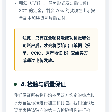
电汇（T/T）：
签署形式发票后需预付
30% 的定金，剩余 70% 的款项在出示提
单副本和装货照片后支付。
注意：只有在全额货款成功到账我公
司账户后，才会将原始出口单据（提
单、CCIC、原产地证书）交给买方
或通过电传发放。
4. 检验与质量保证
我们保证所有物料均按照双方约定的纯度和
水分含量标准进行加工和打包。我们强烈建
议买家聘请独立的第三方检验机构进行检