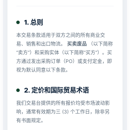
1. 总则
本交易条款适用于双方之间的所有商业交
易、销售和出口物流。
买卖废品
（以下简称
“卖方”）和采购实体（以下简称“买方”）。买
方通过发出采购订单（PO）或支付定金，即
视为默认同意以下条款。
2. 定价和国际贸易术语
我们交易台提供的所有报价均受市场波动影
响，通常有效期为三 (3) 个工作日，除非另
有书面规定。