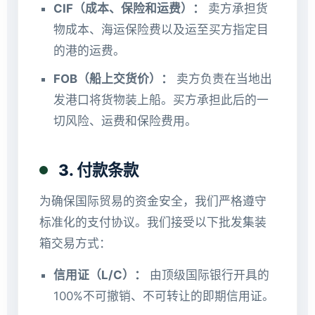
CIF（成本、保险和运费）：
卖方承担货
物成本、海运保险费以及运至买方指定目
的港的运费。
FOB（船上交货价）：
卖方负责在当地出
发港口将货物装上船。买方承担此后的一
切风险、运费和保险费用。
3. 付款条款
为确保国际贸易的资金安全，我们严格遵守
标准化的支付协议。我们接受以下批发集装
箱交易方式：
信用证（L/C）：
由顶级国际银行开具的
100%不可撤销、不可转让的即期信用证。