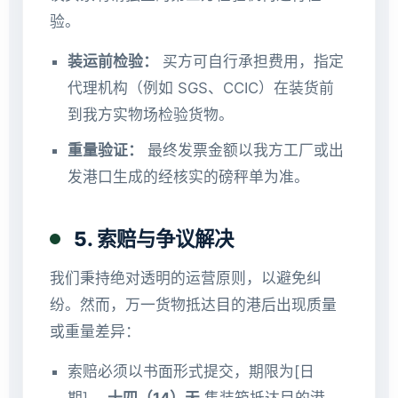
验。
装运前检验：
买方可自行承担费用，指定
代理机构（例如 SGS、CCIC）在装货前
到我方实物场检验货物。
重量验证：
最终发票金额以我方工厂或出
发港口生成的经核实的磅秤单为准。
5. 索赔与争议解决
我们秉持绝对透明的运营原则，以避免纠
纷。然而，万一货物抵达目的港后出现质量
或重量差异：
索赔必须以书面形式提交，期限为[日