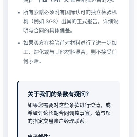
期]。
十四（14）天
集装箱抵达目的港。
所有索赔必须附有国际认可的独立检验机
构（例如 SGS）出具的正式报告，详细说
明与合同的具体偏差。
如果买方在检验前对材料进行了进一步加
工、熔化或与其他材料混合，则不接受任
何索赔。
关于我们的条款有疑问？
如果您需要对这些条款进行澄清，或
希望讨论长期合同调整事宜，请与您
的指定交易账户经理联系：