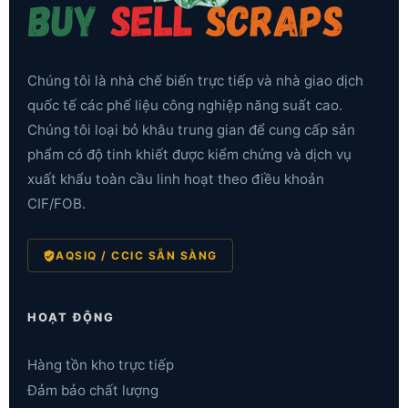
Chúng tôi là nhà chế biến trực tiếp và nhà giao dịch
quốc tế các phế liệu công nghiệp năng suất cao.
Chúng tôi loại bỏ khâu trung gian để cung cấp sản
phẩm có độ tinh khiết được kiểm chứng và dịch vụ
xuất khẩu toàn cầu linh hoạt theo điều khoản
CIF/FOB.
AQSIQ / CCIC SẴN SÀNG
HOẠT ĐỘNG
Hàng tồn kho trực tiếp
Đảm bảo chất lượng