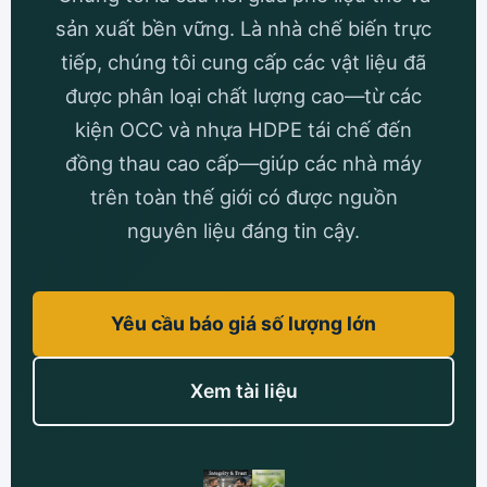
sản xuất bền vững. Là nhà chế biến trực
tiếp, chúng tôi cung cấp các vật liệu đã
được phân loại chất lượng cao—từ các
kiện OCC và nhựa HDPE tái chế đến
đồng thau cao cấp—giúp các nhà máy
trên toàn thế giới có được nguồn
nguyên liệu đáng tin cậy.
Yêu cầu báo giá số lượng lớn
Xem tài liệu