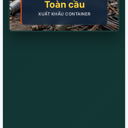
Toàn cầu
XUẤT KHẨU CONTAINER