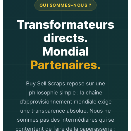
QUI SOMMES-NOUS ?
Transformateurs
directs.
Mondial
Partenaires.
Buy Sell Scraps repose sur une
philosophie simple : la chaîne
d’approvisionnement mondiale exige
une transparence absolue. Nous ne
sommes pas des intermédiaires qui se
contentent de faire de la paperasserie ;