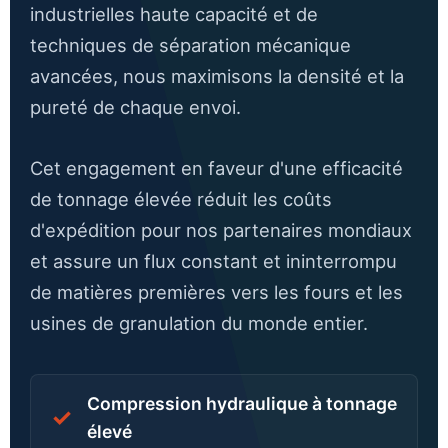
industrielles haute capacité et de
techniques de séparation mécanique
avancées, nous maximisons la densité et la
pureté de chaque envoi.
Cet engagement en faveur d'une efficacité
de tonnage élevée réduit les coûts
d'expédition pour nos partenaires mondiaux
et assure un flux constant et ininterrompu
de matières premières vers les fours et les
usines de granulation du monde entier.
Compression hydraulique à tonnage
✓
élevé