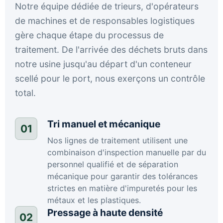
Notre équipe dédiée de trieurs, d'opérateurs
de machines et de responsables logistiques
gère chaque étape du processus de
traitement. De l'arrivée des déchets bruts dans
notre usine jusqu'au départ d'un conteneur
scellé pour le port, nous exerçons un contrôle
total.
Tri manuel et mécanique
01
Nos lignes de traitement utilisent une
combinaison d'inspection manuelle par du
personnel qualifié et de séparation
mécanique pour garantir des tolérances
strictes en matière d'impuretés pour les
métaux et les plastiques.
Pressage à haute densité
02