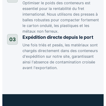
Optimiser le poids des conteneurs est
essentiel pour la rentabilité du fret
international. Nous utilisons des presses à
balles robustes pour compacter fortement
le carton ondulé, les plastiques et les
métaux non ferreux.
Expédition directe depuis le port
03
Une fois triés et pesés, les matériaux sont
chargés directement dans des conteneurs
d'expédition sur notre site, garantissant
ainsi l'absence de contamination croisée
avant l'exportation.