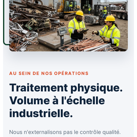
AU SEIN DE NOS OPÉRATIONS
Traitement physique.
Volume à l'échelle
industrielle.
Nous n'externalisons pas le contrôle qualité.