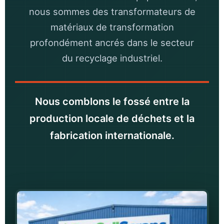
nous sommes des transformateurs de
matériaux de transformation
profondément ancrés dans le secteur
du recyclage industriel.
Nous comblons le fossé entre la
production locale de déchets et la
fabrication internationale.