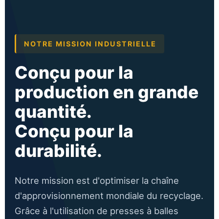
NOTRE MISSION INDUSTRIELLE
Conçu pour la
production en grande
quantité.
Conçu pour la
durabilité.
Notre mission est d'optimiser la chaîne
d'approvisionnement mondiale du recyclage.
Grâce à l'utilisation de presses à balles