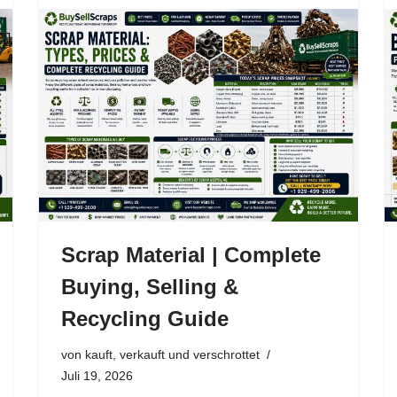
Scrap Material | Complete
Buying, Selling &
Recycling Guide
von
kauft, verkauft und verschrottet
Juli 19, 2026