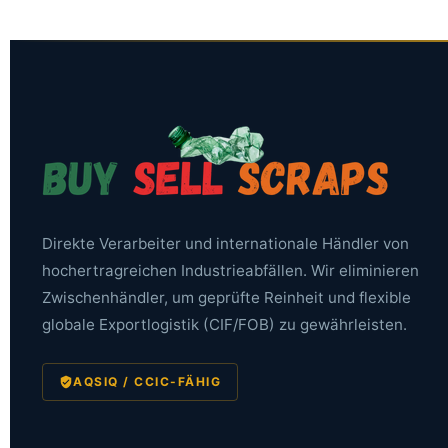
Direkte Verarbeiter und internationale Händler von
hochertragreichen Industrieabfällen. Wir eliminieren
Zwischenhändler, um geprüfte Reinheit und flexible
globale Exportlogistik (CIF/FOB) zu gewährleisten.
AQSIQ / CCIC-FÄHIG