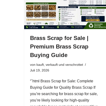
Brass Scrap for Sale |
Premium Brass Scrap
Buying Guide
von
kauft, verkauft und verschrottet
Juli 19, 2026
“`html Brass Scrap for Sale: Complete
Buying Guide for Quality Brass Scrap If
you’re searching for brass scrap for sale,
you’re likely looking for high-quality