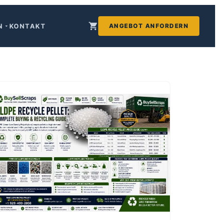
N
ANGEBOT ANFORDERN
KONTAKT