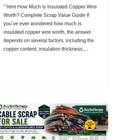
“`html How Much Is Insulated Copper Wire
Worth? Complete Scrap Value Guide If
you’ve ever wondered how much is
insulated copper wire worth, the answer
depends on several factors, including the
copper content, insulation thickness,…