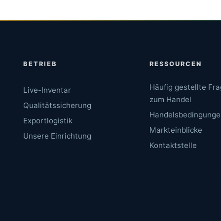
BETRIEB
RESSOURCEN
Häufig gestellte Fr
Live-Inventar
zum Handel
Qualitätssicherung
Handelsbedingunge
Exportlogistik
Markteinblicke
Unsere Einrichtung
Kontaktstelle