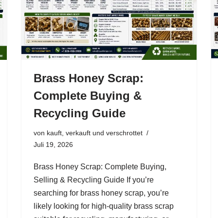
Brass Honey Scrap:
Complete Buying &
Recycling Guide
von
kauft, verkauft und verschrottet
Juli 19, 2026
Brass Honey Scrap: Complete Buying,
Selling & Recycling Guide If you’re
searching for brass honey scrap, you’re
likely looking for high-quality brass scrap