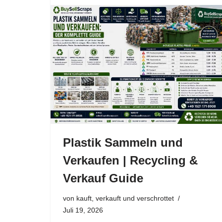
Plastik Sammeln und
Verkaufen | Recycling &
Verkauf Guide
von
kauft, verkauft und verschrottet
Juli 19, 2026