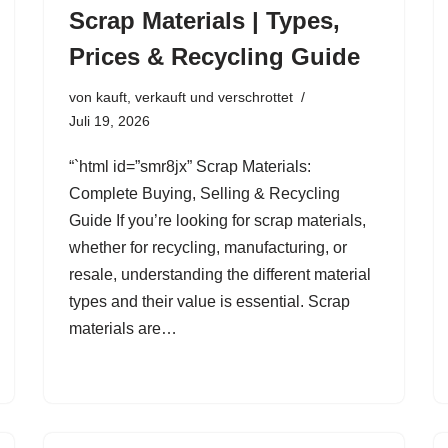
Scrap Materials | Types,
Prices & Recycling Guide
von
kauft, verkauft und verschrottet
Juli 19, 2026
“`html id=”smr8jx” Scrap Materials:
Complete Buying, Selling & Recycling
Guide If you’re looking for scrap materials,
whether for recycling, manufacturing, or
resale, understanding the different material
types and their value is essential. Scrap
materials are…