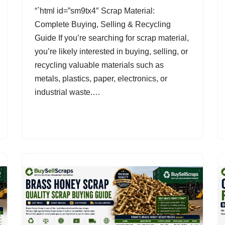
“`html id=”sm9tx4″ Scrap Material:
Complete Buying, Selling & Recycling
Guide If you’re searching for scrap material,
you’re likely interested in buying, selling, or
recycling valuable materials such as
metals, plastics, paper, electronics, or
industrial waste.…