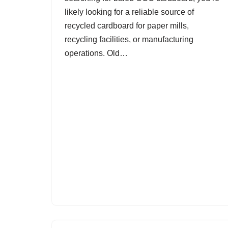
likely looking for a reliable source of
recycled cardboard for paper mills,
recycling facilities, or manufacturing
operations. Old…