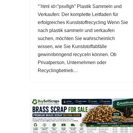
“`html id=”psv8gh” Plastik Sammeln und
Verkaufen: Der komplette Leitfaden für
erfolgreiches Kunststoffrecycling Wenn Sie
nach plastik sammeln und verkaufen
suchen, möchten Sie wahrscheinlich
wissen, wie Sie Kunststoffabfälle
gewinnbringend recyceln können. Ob
Privatperson, Unternehmen oder
Recyclingbetrieb…