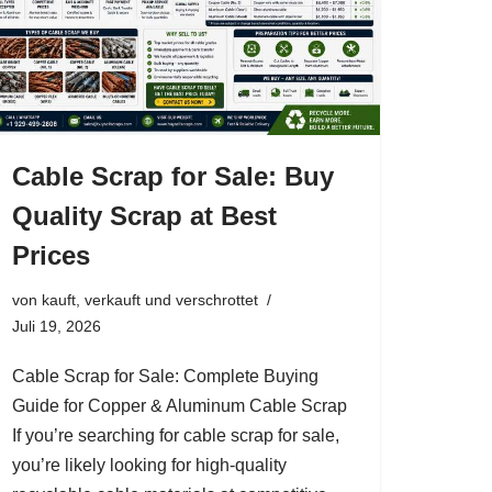
Cable Scrap for Sale: Buy
Quality Scrap at Best
Prices
von
kauft, verkauft und verschrottet
Juli 19, 2026
Cable Scrap for Sale: Complete Buying
Guide for Copper & Aluminum Cable Scrap
If you’re searching for cable scrap for sale,
you’re likely looking for high-quality