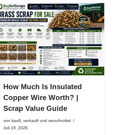
How Much Is Insulated
Copper Wire Worth? |
Scrap Value Guide
von
kauft, verkauft und verschrottet
Juli 19, 2026